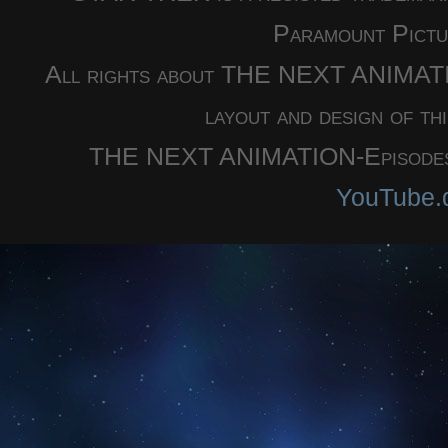
Paramount Pictu
All rights about THE NEXT ANIMATION
layout and design of th
THE NEXT ANIMATION-Episodes a
YouTube.