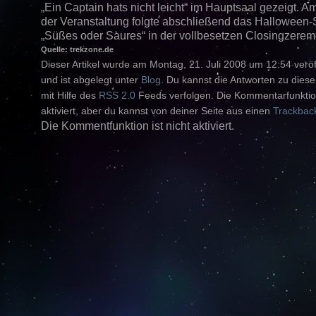
„Ein Captain hats nicht leicht“ im Hauptsaal gezeigt. 
der Veranstaltung folgte abschließend das Halloween-
„Süßes oder Saures“ in der vollbesetzen Closingzerem
Quelle: trekzone.de
Dieser Artikel wurde am Montag, 21. Juli 2008 um 12:54 veröff
und ist abgelegt unter
Blog
. Du kannst die Antworten zu diese
mit Hilfe des
RSS 2.0
Feeds verfolgen. Die Kommentarfunktion
aktiviert, aber du kannst von deiner Seite aus einen
Trackbac
Die Kommentfunktion ist nicht aktiviert.