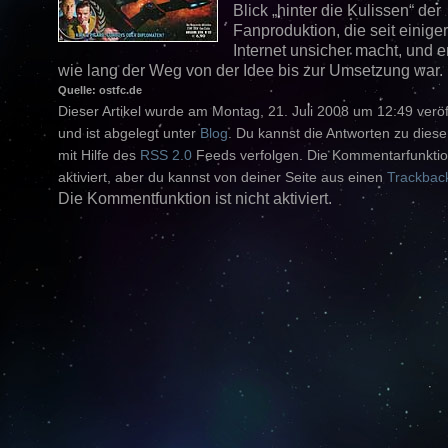
Blick „hinter die Kulissen“ der
Fanproduktion, die seit einiger
Internet unsicher macht, und e
wie lang der Weg von der Idee bis zur Umsetzung war.
Quelle: ostfc.de
Dieser Artikel wurde am Montag, 21. Juli 2008 um 12:49 veröff
und ist abgelegt unter
Blog
. Du kannst die Antworten zu diese
mit Hilfe des
RSS 2.0
Feeds verfolgen. Die Kommentarfunktion
aktiviert, aber du kannst von deiner Seite aus einen
Trackbac
Die Kommentfunktion ist nicht aktiviert.