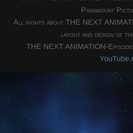
Paramount Pictu
All rights about THE NEXT ANIMATION
layout and design of th
THE NEXT ANIMATION-Episodes a
YouTube.