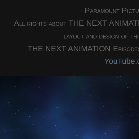
Paramount Pictu
All rights about THE NEXT ANIMATION
layout and design of th
THE NEXT ANIMATION-Episodes a
YouTube.