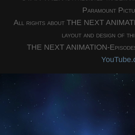
Paramount Pictu
All rights about THE NEXT ANIMATION
layout and design of th
THE NEXT ANIMATION-Episodes a
YouTube.