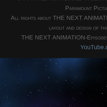
Paramount Pictu
All rights about THE NEXT ANIMATION
layout and design of th
THE NEXT ANIMATION-Episodes a
YouTube.