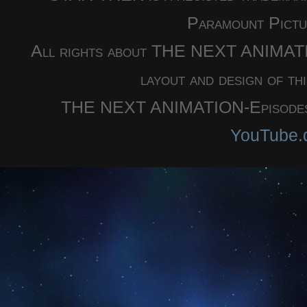
Paramount Pictu
All rights about THE NEXT ANIMATION
layout and design of th
THE NEXT ANIMATION-Episodes a
YouTube.