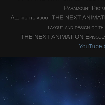
Paramount Pictu
All rights about THE NEXT ANIMATION
layout and design of th
THE NEXT ANIMATION-Episodes a
YouTube.