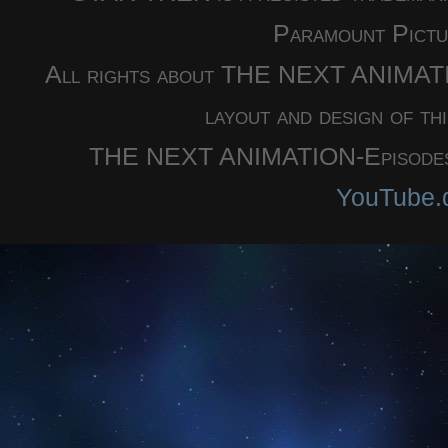
Paramount Pictu
All rights about THE NEXT ANIMATION
layout and design of th
THE NEXT ANIMATION-Episodes a
YouTube.