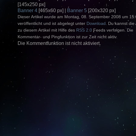
[145x250 px]
Banner 4
[465x60 px] |
Banner 5
[200x320 px]
Dieser Artikel wurde am Montag, 08. September 2008 um 15
veröffentlicht und ist abgelegt unter
Download
. Du kannst die
zu diesem Artikel mit Hilfe des
RSS 2.0
Feeds verfolgen. Die
Kommentar- und Pingfunktion ist zur Zeit nicht aktiv.
Die Kommentfunktion ist nicht aktiviert.