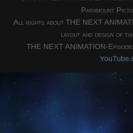
Paramount Pictu
All rights about THE NEXT ANIMATION
layout and design of th
THE NEXT ANIMATION-Episodes a
YouTube.