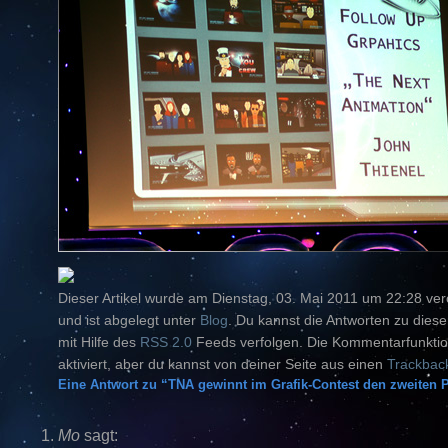
Dieser Artikel wurde am Dienstag, 03. Mai 2011 um 22:28 verö
und ist abgelegt unter
Blog
. Du kannst die Antworten zu diese
mit Hilfe des
RSS 2.0
Feeds verfolgen. Die Kommentarfunktion
aktiviert, aber du kannst von deiner Seite aus einen
Trackbac
Eine Antwort zu “TNA gewinnt im Grafik-Contest den zweiten P
Mo
sagt: