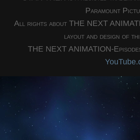
Paramount Pictu
All rights about THE NEXT ANIMATION
layout and design of th
THE NEXT ANIMATION-Episodes a
YouTube.