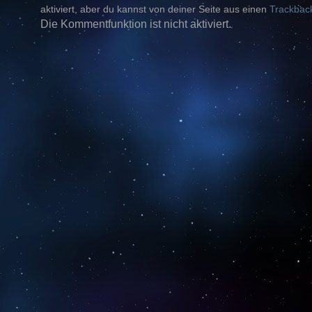
aktiviert, aber du kannst von deiner Seite aus einen
Trackbac
Die Kommentfunktion ist nicht aktiviert.