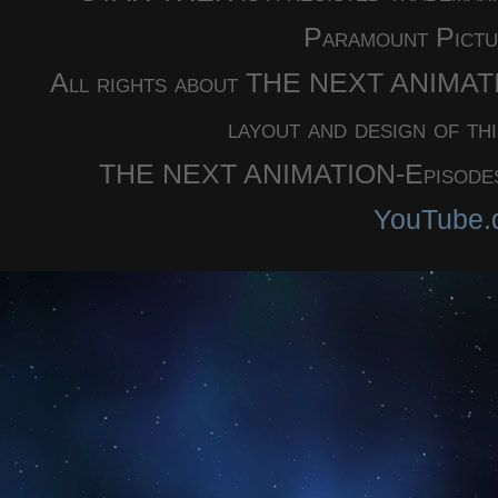
Paramount Pictu
All rights about THE NEXT ANIMATION
layout and design of th
THE NEXT ANIMATION-Episodes a
YouTube.