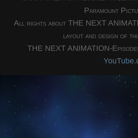
Paramount Pictu
All rights about THE NEXT ANIMATION
layout and design of th
THE NEXT ANIMATION-Episodes a
YouTube.