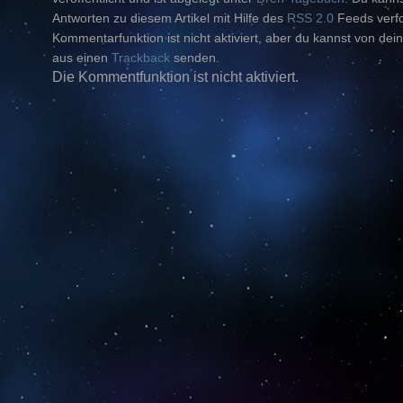
Antworten zu diesem Artikel mit Hilfe des
RSS 2.0
Feeds verfo
Kommentarfunktion ist nicht aktiviert, aber du kannst von dein
aus einen
Trackback
senden.
Die Kommentfunktion ist nicht aktiviert.