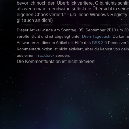
bevor ich noch den Überblick verliere. Gibt nichts sch
als wenn man irgendwann selbst die Übersicht in sein
eigenen Chaos verliert.^^ (Ja, liebe Windows-Registry
gilt auch an dich!)
Dieser Artikel wurde am Sonntag, 05. September 2010 um 20
veröffentlicht und ist abgelegt unter
Dreh-Tagebuch
. Du kanns
Antworten zu diesem Artikel mit Hilfe des
RSS 2.0
Feeds verfo
Kommentarfunktion ist nicht aktiviert, aber du kannst von dein
aus einen
Trackback
senden.
Die Kommentfunktion ist nicht aktiviert.