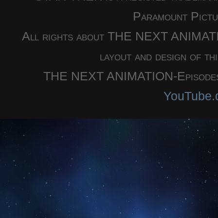
Paramount Pictu
All rights about THE NEXT ANIMATION
layout and design of th
THE NEXT ANIMATION-Episodes a
YouTube.