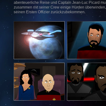
abenteuerliche Reise und Captain Jean-Luc Picard mu
zusammen mit seiner Crew einige Hürden überwinden
seinen Ersten Offizier zurückzubekommen.