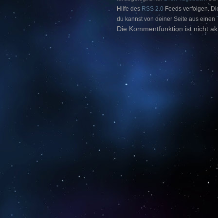
Hilfe des
RSS 2.0
Feeds verfolgen. Die
du kannst von deiner Seite aus einen
Die Kommentfunktion ist nicht akt